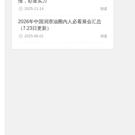
报，彰显实力
2025-11-14
润道
2026年中国润滑油圈内人必看展会汇总
（7.23日更新）
2025-06-01
润道