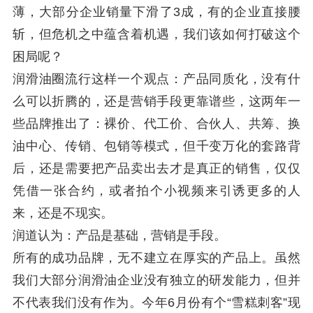
薄，大部分企业销量下滑了3成，有的企业直接腰
斩，但危机之中蕴含着机遇，我们该如何打破这个
困局呢？
润滑油圈流行这样一个观点：产品同质化，没有什
么可以折腾的，还是营销手段更靠谱些，这两年一
些品牌推出了：裸价、代工价、合伙人、共筹、换
油中心、传销、包销等模式，但千变万化的套路背
后，还是需要把产品卖出去才是真正的销售，仅仅
凭借一张合约，或者拍个小视频来引诱更多的人
来，还是不现实。
润道认为：产品是基础，营销是手段。
所有的成功品牌，无不建立在厚实的产品上。虽然
我们大部分润滑油企业没有独立的研发能力，但并
不代表我们没有作为。今年6月份有个“雪糕刺客”现