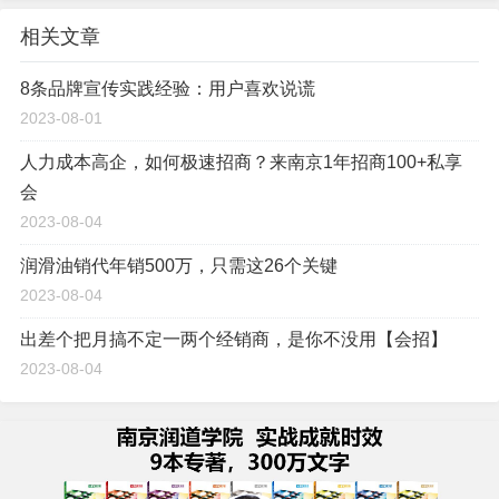
相关文章
8条品牌宣传实践经验：用户喜欢说谎
2023-08-01
人力成本高企，如何极速招商？来南京1年招商100+私享
会
2023-08-04
润滑油销代年销500万，只需这26个关键
2023-08-04
出差个把月搞不定一两个经销商，是你不没用【会招】
2023-08-04