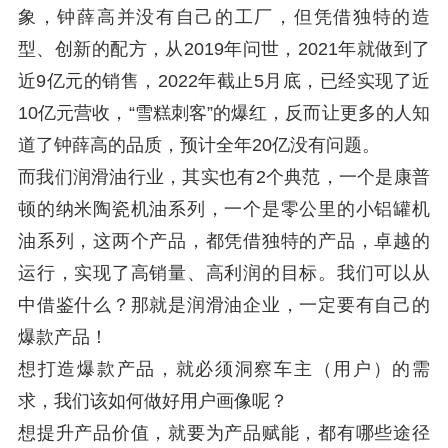
象，钟薛高并没有自己的工厂，但凭借独特的造
型、创新的配方，从2019年问世，2021年就做到了
近9亿元的销售，2022年截止5月底，已经实现了近
10亿元营收，“雪糕刺客”的爆红，反而让更多的人知
道了钟薛高的品质，预计全年20亿没有问题。
而我们润滑油行业，其实也有2个典范，一个是康普
顿的纳米陶瓷机油系列，一个是零公里的小铝罐机
油系列，这两个产品，都凭借独特的产品，卓越的
运行，实现了高销量、高利润的目标。我们可以从
中借鉴什么？那就是润滑油企业，一定要有自己的
爆款产品！
想打造爆款产品，就必须洞察车主（用户）的需
求，我们该如何做好用户画像呢？
想提升产品价值，就要为产品赋能，都有哪些途径