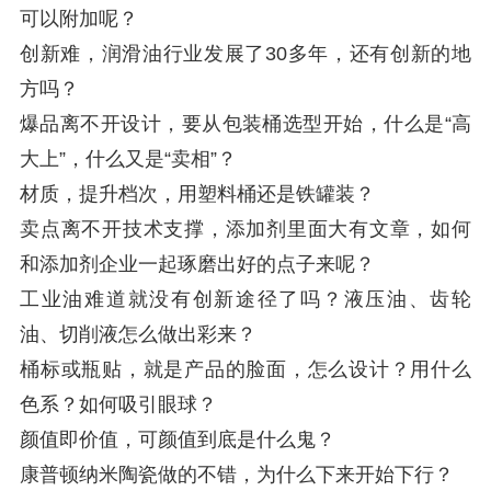
可以附加呢？
创新难，润滑油行业发展了30多年，还有创新的地
方吗？
爆品离不开设计，要从包装桶选型开始，什么是“高
大上”，什么又是“卖相”？
材质，提升档次，用塑料桶还是铁罐装？
卖点离不开技术支撑，添加剂里面大有文章，如何
和添加剂企业一起琢磨出好的点子来呢？
工业油难道就没有创新途径了吗？液压油、齿轮
油、切削液怎么做出彩来？
桶标或瓶贴，就是产品的脸面，怎么设计？用什么
色系？如何吸引眼球？
颜值即价值，可颜值到底是什么鬼？
康普顿纳米陶瓷做的不错，为什么下来开始下行？