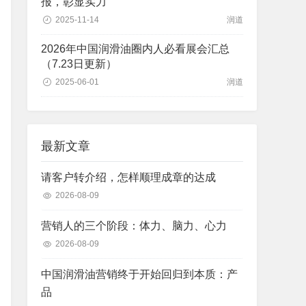
报，彰显实力
2025-11-14
润道
2026年中国润滑油圈内人必看展会汇总
（7.23日更新）
2025-06-01
润道
最新文章
请客户转介绍，怎样顺理成章的达成
2026-08-09
营销人的三个阶段：体力、脑力、心力
2026-08-09
中国润滑油营销终于开始回归到本质：产
品