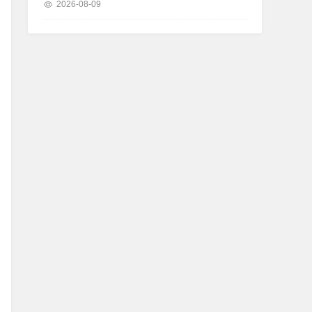
2026-08-09