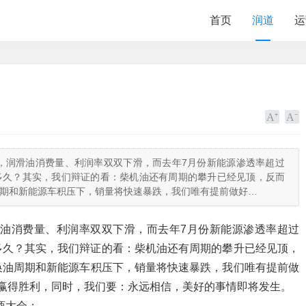
首页
润道
运
了，润滑油消费量、利润率双双下滑，而去年7月份新能源渗透率超过
多久？其实，我们辩证的看：柴机油还有周期的攀升已经见顶，反而
期和新能源车积压下，销量将快速暴跌，我们唯有提前做好…
滑油消费量、利润率双双下滑，而去年7月份新能源渗透率超过
多久？其实，我们辩证的看：柴机油还有周期的攀升已经见顶，
换油周期和新能源车积压下，销量将快速暴跌，我们唯有提前做
赢得胜利，同时，我们要：永远相信，美好的事情即将发生。
商大会；