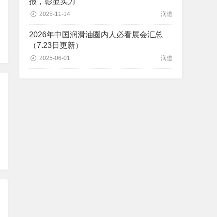
报，彰显实力
2025-11-14
润道
2026年中国润滑油圈内人必看展会汇总
（7.23日更新）
2025-06-01
润道