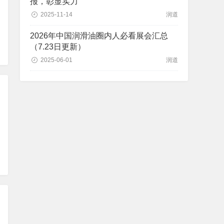
报，彰显实力
2025-11-14
润道
2026年中国润滑油圈内人必看展会汇总
（7.23日更新）
2025-06-01
润道