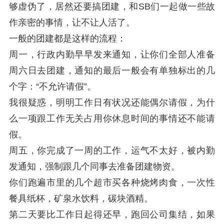
够虚伪了，居然还要搞团建，和SB们一起做一些故
作亲密的事情，让不让人活了。
一般的团建都是这样的流程：
周一，行政内勤早早发来通知，让你们全部人准备
周六日去团建，通知的最后一般会有单独标出的几
个字：“不允许请假”。
我很疑惑，明明工作日有状况还能偶尔请假，为什
么一项跟工作无关占用你休息时间的事情还不能请
假。
周五，你完成了一周的工作，运气不太好，被内勤
发通知，强制跟几个同事去准备团建物资。
你们跑遍市里的几个超市买各种烧烤肉食，一次性
餐具纸杯，矿泉水饮料，碳块酒精。
第二天要比工作日起得还早，跑回公司集结，如果