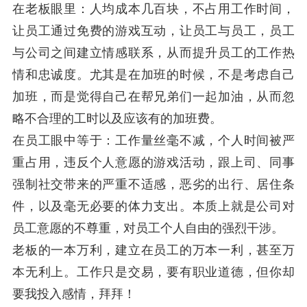
在老板眼里：人均成本几百块，不占用工作时间，
让员工通过免费的游戏互动，让员工与员工，员工
与公司之间建立情感联系，从而提升员工的工作热
情和忠诚度。尤其是在加班的时候，不是考虑自己
加班，而是觉得自己在帮兄弟们一起加油，从而忽
略不合理的工时以及应该有的加班费。
在员工眼中等于：工作量丝毫不减，个人时间被严
重占用，违反个人意愿的游戏活动，跟上司、同事
强制社交带来的严重不适感，恶劣的出行、居住条
件，以及毫无必要的体力支出。本质上就是公司对
员工意愿的不尊重，对员工个人自由的强烈干涉。
老板的一本万利，建立在员工的万本一利，甚至万
本无利上。工作只是交易，要有职业道德，但你却
要我投入感情，拜拜！