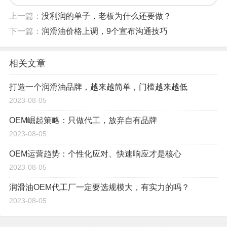
上一篇：
没利润的单子，老板为什么还要做？
下一篇：
润滑油价格上调，9个宣布沟通技巧
相关文章
打造一个润滑油品牌，越来越简单，门槛越来越低
2023-08-05
OEM崛起策略：只做代工，放弃自有品牌
2023-08-05
OEM运营趋势：个性化应对、快速响应才是核心
2023-08-05
润滑油OEM代工厂一定要选规模大，有实力的吗？
2023-08-05