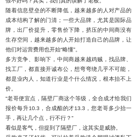
假不好吗？其实，我们真的误解了老板。
随着信息壁垒的不断降低，越来越多的人对产品的
成本结构了解的门清；一些大品牌，尤其是国际品
牌，出厂价提升，零售价下降，挤压的中间商没有
生存空间，越来越多的人开始打造自己的品牌，让
他们对运营费用也开始“略懂”。
多方竞争、影响下，中间商越来越鸡贼，找品牌、
找工厂，都直接开诚布公，想弯弯绕几乎不可能，
都是业内人，知道行业是个什么情况，根本抬不上
价。
“老哥便宜点，隔壁厂商这个等级，全合成才给我们
报价每升10.3，合成酯的才13.3，您老哥多少抬一
手，再让几个点，行不行？”
看似是客气，但提到了隔壁厂，这其实是威胁。