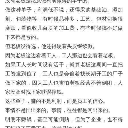
没有老板是愿意做利润微薄的单子的。
做这种单子，利润低不说，还得采购基础油、添加
剂、包装物等，有时候品种多，工艺、包材切换很
麻烦，看似收几百块的加工费，有些时候搞不好做
下来都是亏的。
但老板没得选，他还得硬着头皮继续做。
因为老板这边看着工人，工人那边也会看着老板。
如果工人长时间没有活干，就算老板这期间一直把
工资发到位了，工人也是会偷着找长期开工的厂子
做下家的，因为工人也害怕老板经营不善倒闭，人
家没及时找下家耽误挣钱。
这些单子，赚的不是利润，而是员工的信心。
事情不是忙出来的。事情，往往都是闲出来的。
明明不赚钱，甚至可能倒贴，但为了企业，也不得