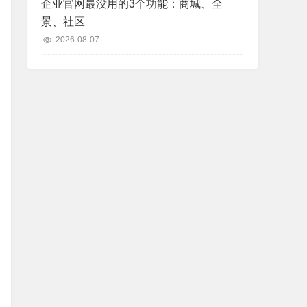
企业官网最没用的3个功能：商城、全
景、社区
2026-08-07