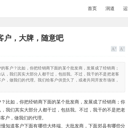
首页
润道
运
客户，大牌，随意吧
户的客户？比如，你把经销商下面的某个批发商，发展成了经销商；
承认，我们其实大部分人都干过，包括我。不过，我干的不是把老客
客户，做我们的代理。我们给客户供货久了，或者共同开发市场张，
户？比如，你把经销商下面的某个批发商，发展成了经销商；你
认，我们其实大部分人都干过，包括我。不过，我干的不是把老
的客户，做我们的代理。
慢慢知道客户下面有哪些大终端、大批发商，下面郊县有哪些分