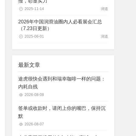
报，彰显实力
2025-11-14
润道
2026年中国润滑油圈内人必看展会汇总
（7.23日更新）
2025-06-01
润道
最新文章
途虎很快会遇到和瑞幸咖啡一样的问题：
内耗自残
2026-08-08
签单或收款时，请闭上你的嘴巴，保持沉
默
2026-08-07