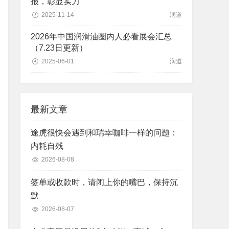
报，彰显实力
2025-11-14
润道
2026年中国润滑油圈内人必看展会汇总
（7.23日更新）
2025-06-01
润道
最新文章
途虎很快会遇到和瑞幸咖啡一样的问题：
内耗自残
2026-08-08
签单或收款时，请闭上你的嘴巴，保持沉
默
2026-08-07