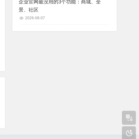
企业官网最没用的3个功能：商城、全
景、社区
2026-08-07