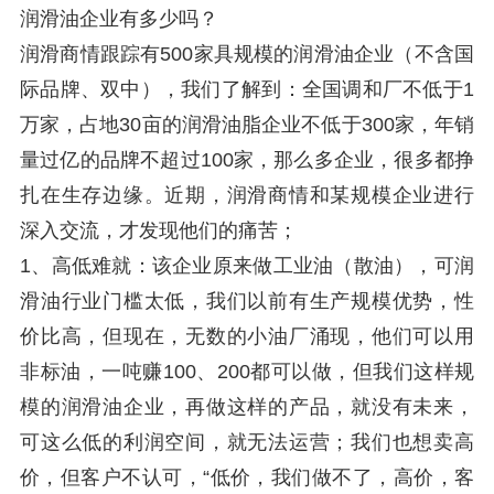
润滑油企业有多少吗？
润滑商情跟踪有500家具规模的润滑油企业（不含国
际品牌、双中），我们了解到：全国调和厂不低于1
万家，占地30亩的润滑油脂企业不低于300家，年销
量过亿的品牌不超过100家，那么多企业，很多都挣
扎在生存边缘。近期，润滑商情和某规模企业进行
深入交流，才发现他们的痛苦；
1、高低难就：该企业原来做工业油（散油），可润
滑油行业门槛太低，我们以前有生产规模优势，性
价比高，但现在，无数的小油厂涌现，他们可以用
非标油，一吨赚100、200都可以做，但我们这样规
模的润滑油企业，再做这样的产品，就没有未来，
可这么低的利润空间，就无法运营；我们也想卖高
价，但客户不认可，“低价，我们做不了，高价，客