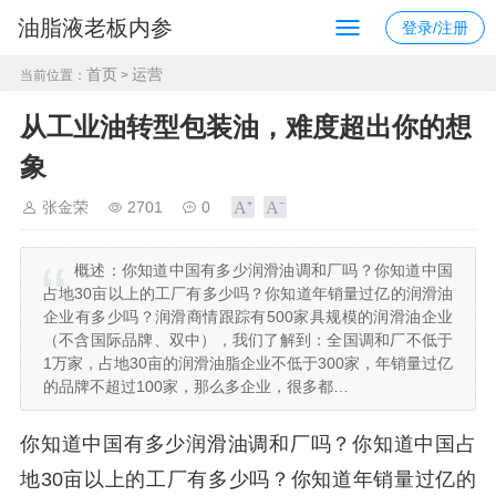
油脂液老板内参
登录/注册
首页
运营
当前位置：
>
从工业油转型包装油，难度超出你的想
象
张金荣
2701
0
概述：
你知道中国有多少润滑油调和厂吗？你知道中国
占地30亩以上的工厂有多少吗？你知道年销量过亿的润滑油
企业有多少吗？润滑商情跟踪有500家具规模的润滑油企业
（不含国际品牌、双中），我们了解到：全国调和厂不低于
1万家，占地30亩的润滑油脂企业不低于300家，年销量过亿
的品牌不超过100家，那么多企业，很多都…
你知道中国有多少润滑油调和厂吗？你知道中国占
地30亩以上的工厂有多少吗？你知道年销量过亿的