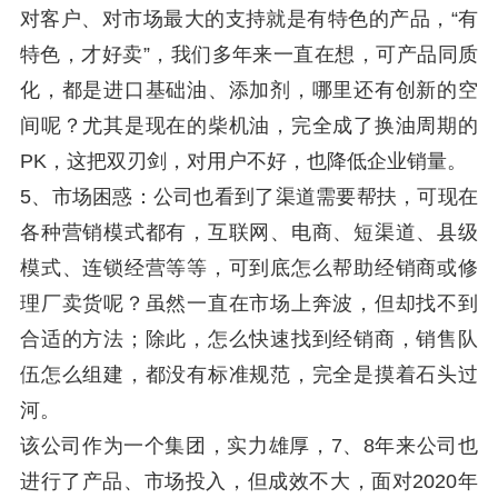
对客户、对市场最大的支持就是有特色的产品，“有
特色，才好卖”，我们多年来一直在想，可产品同质
化，都是进口基础油、添加剂，哪里还有创新的空
间呢？尤其是现在的柴机油，完全成了换油周期的
PK，这把双刃剑，对用户不好，也降低企业销量。
5、市场困惑：公司也看到了渠道需要帮扶，可现在
各种营销模式都有，互联网、电商、短渠道、县级
模式、连锁经营等等，可到底怎么帮助经销商或修
理厂卖货呢？虽然一直在市场上奔波，但却找不到
合适的方法；除此，怎么快速找到经销商，销售队
伍怎么组建，都没有标准规范，完全是摸着石头过
河。
该公司作为一个集团，实力雄厚，7、8年来公司也
进行了产品、市场投入，但成效不大，面对2020年