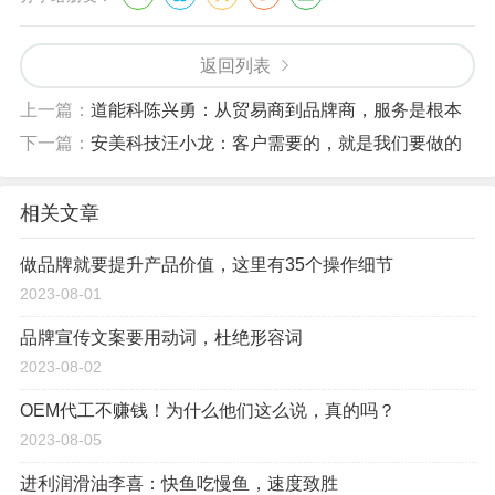
返回列表
上一篇：
道能科陈兴勇：从贸易商到品牌商，服务是根本
下一篇：
安美科技汪小龙：客户需要的，就是我们要做的
相关文章
做品牌就要提升产品价值，这里有35个操作细节
2023-08-01
品牌宣传文案要用动词，杜绝形容词
2023-08-02
OEM代工不赚钱！为什么他们这么说，真的吗？
2023-08-05
进利润滑油李喜：快鱼吃慢鱼，速度致胜