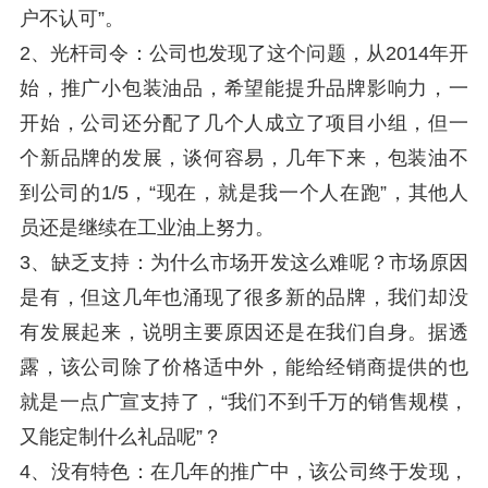
户不认可”。
2、光杆司令：公司也发现了这个问题，从2014年开
始，推广小包装油品，希望能提升品牌影响力，一
开始，公司还分配了几个人成立了项目小组，但一
个新品牌的发展，谈何容易，几年下来，包装油不
到公司的1/5，“现在，就是我一个人在跑”，其他人
员还是继续在工业油上努力。
3、缺乏支持：为什么市场开发这么难呢？市场原因
是有，但这几年也涌现了很多新的品牌，我们却没
有发展起来，说明主要原因还是在我们自身。据透
露，该公司除了价格适中外，能给经销商提供的也
就是一点广宣支持了，“我们不到千万的销售规模，
又能定制什么礼品呢”？
4、没有特色：在几年的推广中，该公司终于发现，