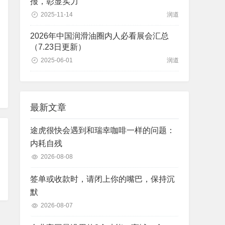
报，彰显实力
2025-11-14
润道
2026年中国润滑油圈内人必看展会汇总
（7.23日更新）
2025-06-01
润道
最新文章
途虎很快会遇到和瑞幸咖啡一样的问题：
内耗自残
2026-08-08
签单或收款时，请闭上你的嘴巴，保持沉
默
2026-08-07