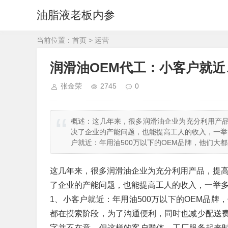
油脂液老板内参
当前位置：
首页
>
运营
润滑油OEM代工：小客户就
张金荣
2745
0
概述：
这几年来，很多润滑油企业为充分利用产品
决了企业的产能问题，也能提高工人的收入，一举
户就近：年用油500万以下的OEM品牌，他们大
这几年来，很多润滑油企业为充分利用产品，提高
了企业的产能问题，也能提高工人的收入，一举多
1、小客户就近：年用油500万以下的OEM品
都在摸索阶段，为了沟通便利，同时也减少配送
字并不在意。但这样的客户群体，工厂服务起来